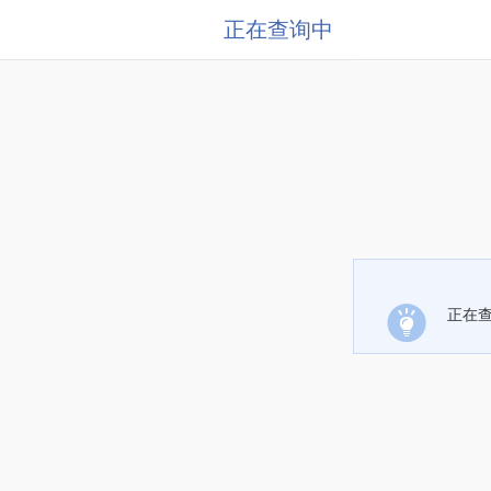
正在查询中
正在