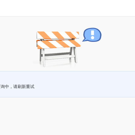
查询中，请刷新重试