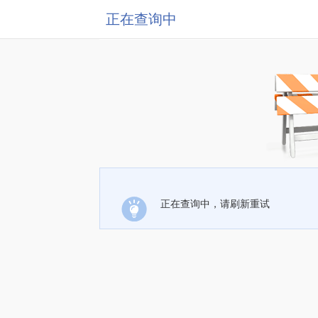
正在查询中
正在查询中，请刷新重试